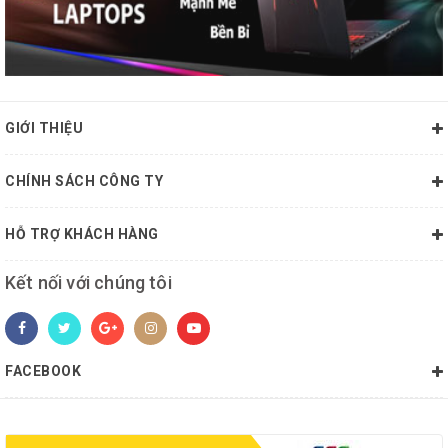
GIỚI THIỆU
CHÍNH SÁCH CÔNG TY
HỖ TRỢ KHÁCH HÀNG
Kết nối với chúng tôi
FACEBOOK