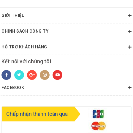
GIỚI THIỆU
CHÍNH SÁCH CÔNG TY
HỖ TRỢ KHÁCH HÀNG
Kết nối với chúng tôi
FACEBOOK
Chấp nhận thanh toán qua