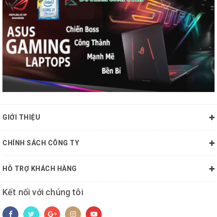
GIỚI THIỆU
CHÍNH SÁCH CÔNG TY
HỖ TRỢ KHÁCH HÀNG
Kết nối với chúng tôi