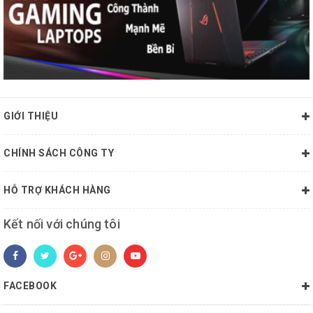
GIỚI THIỆU
CHÍNH SÁCH CÔNG TY
HỖ TRỢ KHÁCH HÀNG
Kết nối với chúng tôi
FACEBOOK