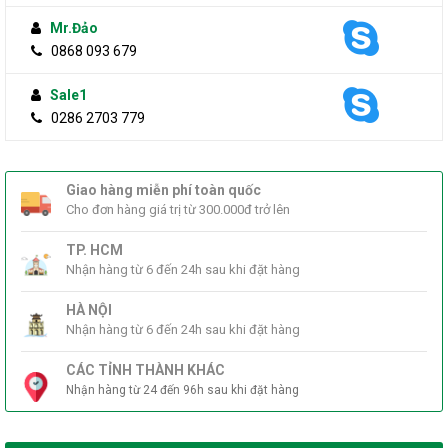
Mr.Đảo
0868 093 679
Sale1
0286 2703 779
Giao hàng miễn phí toàn quốc
Cho đơn hàng giá trị từ 300.000đ trở lên
TP. HCM
Nhận hàng từ 6 đến 24h sau khi đặt hàng
HÀ NỘI
Nhận hàng từ 6 đến 24h sau khi đặt hàng
CÁC TỈNH THÀNH KHÁC
Nhận hàng từ 24 đến 96h sau khi đặt hàng