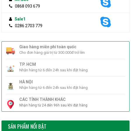
0868 093 679
Sale1
0286 2703 779
Giao hàng miễn phí toàn quốc
Cho đơn hàng giá trị từ 300.000đ trở lên
TP. HCM
Nhận hàng từ 6 đến 24h sau khi đặt hàng
HÀ NỘI
Nhận hàng từ 6 đến 24h sau khi đặt hàng
CÁC TỈNH THÀNH KHÁC
Nhận hàng từ 24 đến 96h sau khi đặt hàng
SẢN PHẨM NỔI BẬT