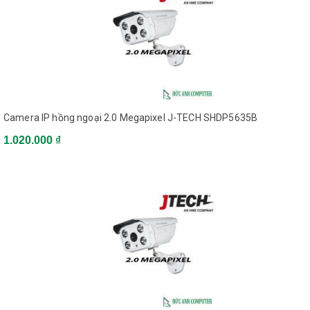
Camera IP hồng ngoại 2.0 Megapixel J-TECH SHDP5635B
1.020.000 ₫