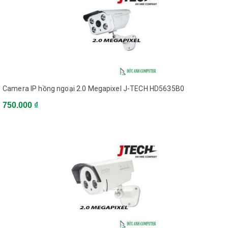
Camera IP hồng ngoại 2.0 Megapixel J-TECH HD5635B0
750.000 ₫