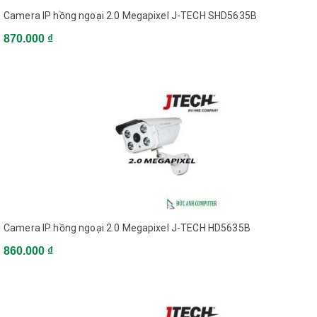
Camera IP hồng ngoại 2.0 Megapixel J-TECH SHD5635B
870.000 ₫
Camera IP hồng ngoại 2.0 Megapixel J-TECH HD5635B
860.000 ₫