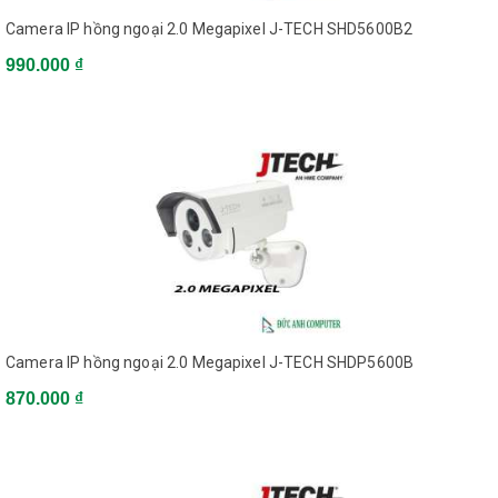
Camera IP hồng ngoại 2.0 Megapixel J-TECH SHD5600B2
990.000 ₫
Camera IP hồng ngoại 2.0 Megapixel J-TECH SHDP5600B
870.000 ₫