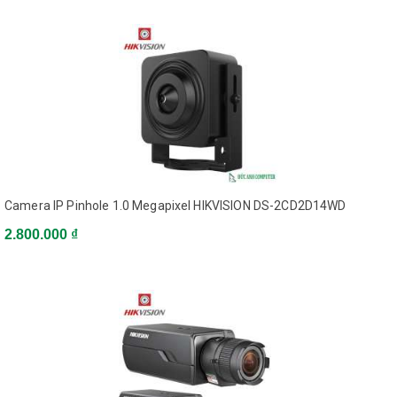
Camera IP Pinhole 1.0 Megapixel HIKVISION DS-2CD2D14WD
2.800.000 ₫