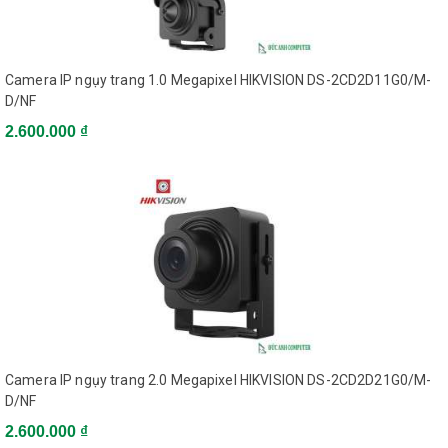
Camera IP ngụy trang 1.0 Megapixel HIKVISION DS-2CD2D11G0/M-
D/NF
2.600.000 ₫
Camera IP ngụy trang 2.0 Megapixel HIKVISION DS-2CD2D21G0/M-
D/NF
2.600.000 ₫