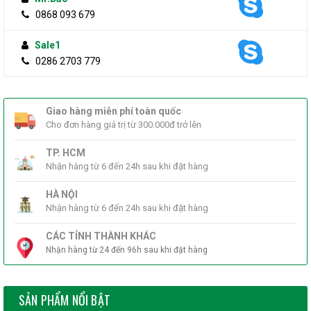
0868 093 679
Sale1
0286 2703 779
Giao hàng miễn phí toàn quốc
Cho đơn hàng giá trị từ 300.000đ trở lên
TP. HCM
Nhận hàng từ 6 đến 24h sau khi đặt hàng
HÀ NỘI
Nhận hàng từ 6 đến 24h sau khi đặt hàng
CÁC TỈNH THÀNH KHÁC
Nhận hàng từ 24 đến 96h sau khi đặt hàng
SẢN PHẨM NỔI BẬT