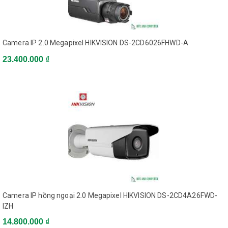
Camera IP 2.0 Megapixel HIKVISION DS-2CD6026FHWD-A
23.400.000 ₫
Camera IP hồng ngoại 2.0 Megapixel HIKVISION DS-2CD4A26FWD-
IZH
14.800.000 ₫