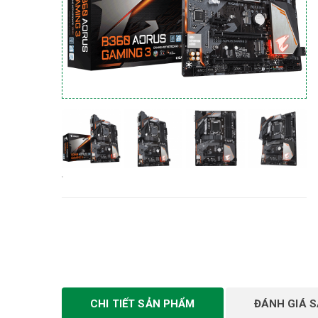
CHI TIẾT SẢN PHẨM
ĐÁNH GIÁ 