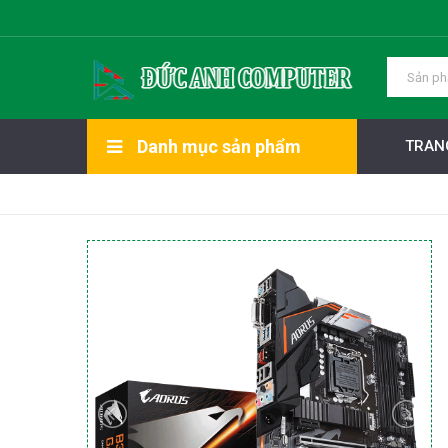
Danh mục sản phẩm
TRAN