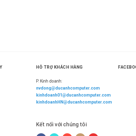
Y
HỖ TRỢ KHÁCH HÀNG
FACEBO
P. Kinh doanh:
nvdong@ducanhcomputer.com
kinhdoanh01@ducanhcomputer.com
kinhdoanhHN@ducanhcomputer.com
Kết nối với chúng tôi