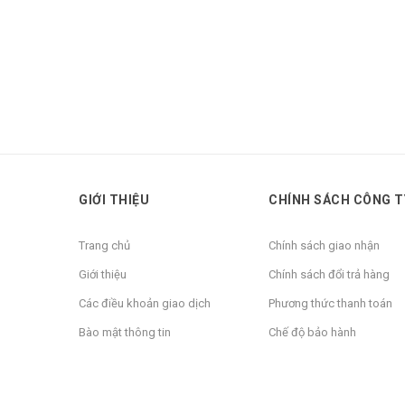
GIỚI THIỆU
CHÍNH SÁCH CÔNG T
Trang chủ
Chính sách giao nhận
Giới thiệu
Chính sách đổi trả hàng
Các điều khoản giao dịch
Phương thức thanh toán
Bào mật thông tin
Chế độ bảo hành