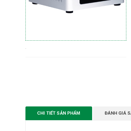
CHI TIẾT SẢN PHẨM
ĐÁNH GIÁ 