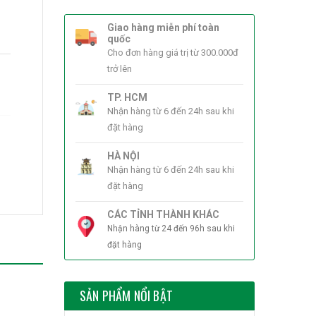
Giao hàng miễn phí toàn
quốc
Cho đơn hàng giá trị từ 300.000đ
trở lên
TP. HCM
Nhận hàng từ 6 đến 24h sau khi
đặt hàng
HÀ NỘI
Nhận hàng từ 6 đến 24h sau khi
đặt hàng
CÁC TỈNH THÀNH KHÁC
Nhận hàng từ 24 đến 96h sau khi
đặt hàng
SẢN PHẨM NỔI BẬT