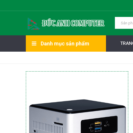
Danh mục sản phẩm
TRAN