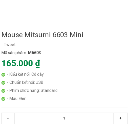
Mouse Mitsumi 6603 Mini
Tweet
Mã sản phẩm:
M6603
165.000 ₫
- Kiểu kết nối: Có dây
- Chuẩn kết nối: USB
- Phím chức năng: Standard
- Màu: Đen
-
+