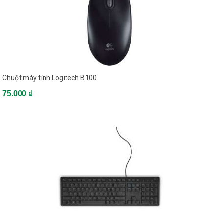
Chuột máy tính Logitech B100
75.000 ₫