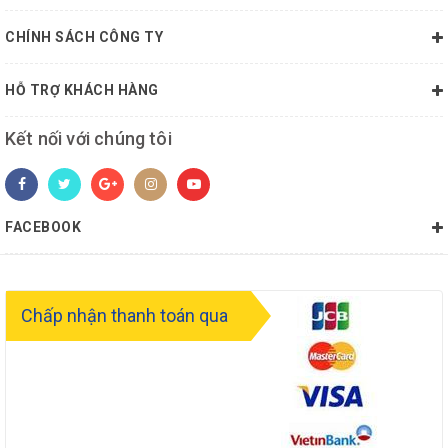
CHÍNH SÁCH CÔNG TY
HỖ TRỢ KHÁCH HÀNG
Kết nối với chúng tôi
FACEBOOK
Chấp nhận thanh toán qua