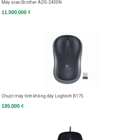
Máy scan Brother ADS-2400N
11.500.000 ₫
Chuột máy tính không dây Logitech B175
195.000 ₫