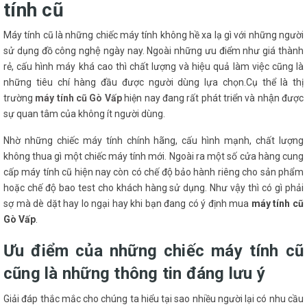
tính cũ
Máy tính cũ là những chiếc máy tính không hề xa lạ gì với những người
sử dụng đồ công nghệ ngày nay. Ngoài những ưu điểm như giá thành
rẻ, cấu hình máy khá cao thì chất lượng và hiệu quả làm việc cũng là
những tiêu chí hàng đầu được người dùng lựa chọn.Cụ thể là thị
trường
máy tính cũ Gò Vấp
hiện nay đang rất phát triển và nhận được
sự quan tâm của không ít người dùng.
Nhờ những chiếc máy tính chính hãng, cấu hình mạnh, chất lượng
không thua gì một chiếc máy tính mới. Ngoài ra một số cửa hàng cung
cấp máy tính cũ hiện nay còn có chế độ bảo hành riêng cho sản phẩm
hoặc chế độ bao test cho khách hàng sử dụng. Như vậy thì có gì phải
sợ mà dè dặt hay lo ngại hay khi bạn đang có ý định mua
máy tính cũ
Gò Vấp
.
Ưu điểm của những chiếc máy tính cũ
cũng là những thông tin đáng lưu ý
Giải đáp thắc mắc cho chúng ta hiểu tại sao nhiều người lại có nhu cầu