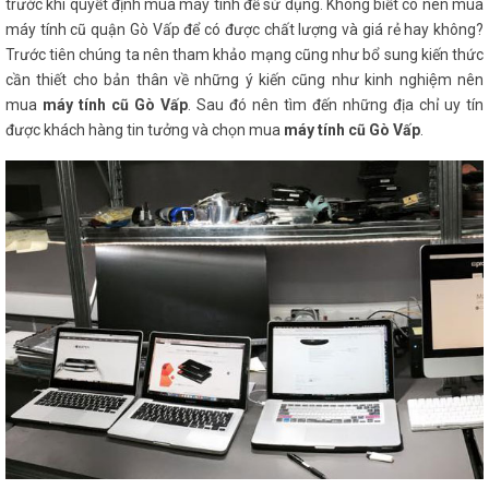
trước khi quyết định mua máy tính để sử dụng. Không biết có nên mua
máy tính cũ quận Gò Vấp để có được chất lượng và giá rẻ hay không?
Trước tiên chúng ta nên tham khảo mạng cũng như bổ sung kiến thức
cần thiết cho bản thân về những ý kiến cũng như kinh nghiệm nên
mua
máy tính cũ Gò Vấp
. Sau đó nên tìm đến những địa chỉ uy tín
được khách hàng tin tưởng và chọn mua
máy tính cũ Gò Vấp
.