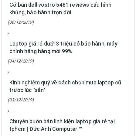
Có bán dell vostro 5481 reviews cấu hình
khủng, bảo hành trọn đời
(06/12/2019)
Laptop giá rẻ dưới 3 triệu có bảo hành, máy
chính hãng hàng mới 99%
(04/12/2019)
Kinh nghiệm quý về cách chọn mua laptop cũ
trước lúc "sắn"
(03/12/2019)
Chuyên buôn bán linh kiện laptop giá rẻ tại
tphcm | Đức Anh Computer ™