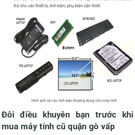
trả cho các thiết bị, linh kiện, phụ kiện cần thiết.
Hình ảnh về các linh kiện thường dùng cho máy tính
Đôi điều khuyên bạn trước khi
mua máy tính cũ quận gò vấp