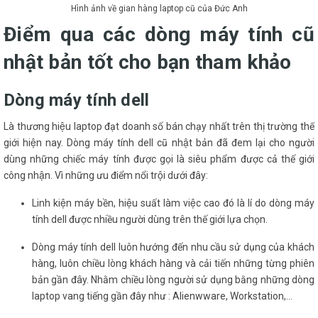
Hình ảnh về gian hàng laptop cũ của Đức Anh
Điểm qua các dòng máy tính cũ
nhật bản tốt cho bạn tham khảo
Dòng máy tính dell
Là thương hiệu laptop đạt doanh số bán chạy nhất trên thị trường thế
giới hiện nay. Dòng máy tính dell cũ nhật bản đã đem lại cho người
dùng những chiếc máy tính được gọi là siêu phẩm được cả thế giới
công nhận. Vì những ưu điểm nổi trội dưới đây:
Linh kiện máy bền, hiệu suất làm việc cao đó là lí do dòng máy
tính dell được nhiều người dùng trên thế giới lựa chọn.
Dòng máy tính dell luôn hướng đến nhu cầu sử dụng của khách
hàng, luôn chiều lòng khách hàng và cải tiến những từng phiên
bản gần đây. Nhằm chiều lòng người sử dụng bằng những dòng
laptop vang tiếng gần đây như : Alienwware, Workstation,…