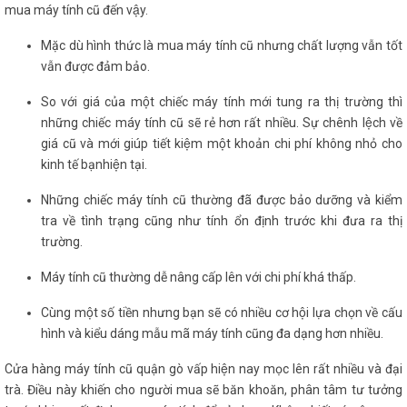
mua máy tính cũ đến vậy.
Mặc dù hình thức là mua máy tính cũ nhưng chất lượng vẫn tốt
vẫn được đảm bảo.
So với giá của một chiếc máy tính mới tung ra thị trường thì
những chiếc máy tính cũ sẽ rẻ hơn rất nhiều. Sự chênh lệch về
giá cũ và mới giúp tiết kiệm một khoản chi phí không nhỏ cho
kinh tế bạnhiện tại.
Những chiếc máy tính cũ thường đã được bảo dưỡng và kiểm
tra về tình trạng cũng như tính ổn định trước khi đưa ra thị
trường.
Máy tính cũ thường dễ nâng cấp lên với chi phí khá thấp.
Cùng một số tiền nhưng bạn sẽ có nhiều cơ hội lựa chọn về cấu
hình và kiểu dáng mẫu mã máy tính cũng đa dạng hơn nhiều.
Cửa hàng máy tính cũ quận gò vấp hiện nay mọc lên rất nhiều và đại
trà. Điều này khiến cho người mua sẽ băn khoăn, phân tâm tư tưởng