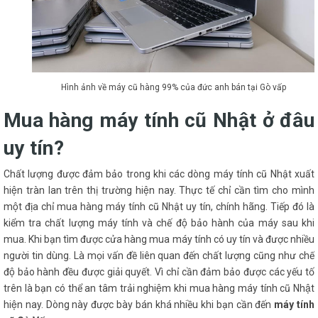
Hình ảnh về máy cũ hàng 99% của đức anh bán tại Gò vấp
Mua hàng máy tính cũ Nhật ở đâu
uy tín?
Chất lượng được đảm bảo trong khi các dòng máy tính cũ Nhật xuất
hiện tràn lan trên thị trường hiện nay. Thực tế chỉ cần tìm cho mình
một địa chỉ mua hàng máy tính cũ Nhật uy tín, chính hãng. Tiếp đó là
kiểm tra chất lượng máy tính và chế độ bảo hành của máy sau khi
mua. Khi bạn tìm được cửa hàng mua máy tính có uy tín và được nhiều
người tin dùng. Là mọi vấn đề liên quan đến chất lượng cũng như chế
độ bảo hành đều được giải quyết. Vì chỉ cần đảm bảo được các yếu tố
trên là bạn có thể an tâm trải nghiệm khi mua hàng máy tính cũ Nhật
hiện nay. Dòng này được bày bán khá nhiều khi bạn cần đến
máy tính