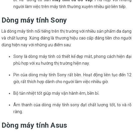
người làm việc trên máy tính thường xuyên nhiều giờ liên tiếp.
Dòng máy tính Sony
Là dòng máy tính nổi tiếng trên thị trường với nhiều sản phẩm đa dạng
và chất lượng Xứng đáng là thương hiệu cao cấp đáng tiền cho người
dùng hiện nay với những ưu điểm sau:
Sony là dòng máy tính có thiết kế đẹp mắt, phong cách hiện đại
phù hợp với xu hướng thị trường hiện nay.
Pin của dòng máy tính Sony rất bền. Hoạt động liên tục đến 12
giờ, rất thích hợp dành cho người làm việc nhiều giờ.
Bộ tản nhiệt tốt giúp máy vận hành êm, bền bỉ.
Âm thanh của dòng máy tính sony đạt chất lượng tốt, to và rõ
ràng.
Dòng máy tính Asus