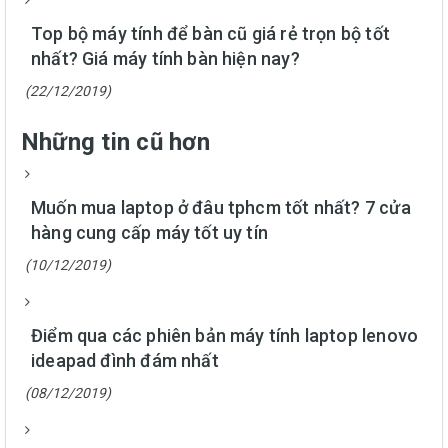
Top bộ máy tính để bàn cũ giá rẻ trọn bộ tốt
nhất? Giá máy tính bàn hiện nay?
(22/12/2019)
Những tin cũ hơn
Muốn mua laptop ở đâu tphcm tốt nhất? 7 cửa
hàng cung cấp máy tốt uy tín
(10/12/2019)
Điểm qua các phiên bản máy tính laptop lenovo
ideapad đình đám nhất
(08/12/2019)