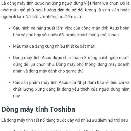
Là dòng máy tính được rất đông người dùng Việt Nam lựa chọn. Đó là
nhờ mức giá phù hợp hướng đến đa số đối tượng là sinh viên hoặc
người đi làm. Nổi bật với những ưu điểm sau :
Cấu hình và năng suất làm việc của dòng máy tính Asus hoàn
hảo và phù hợp với nhiều đối tượng khách hàng khác nhau.
Mẫu mã đa dạng cùng nhiều thiết kế bắt mắt.
Dòng máy tính Asus được chia thành 3 dòng chính giúp người
dùng dễ lựa chọn như. Dòng máy phổ thông, dòng máy doanh
nhân và dòng máy dành cho game thủ.
Các sản phẩm máy tính Asus của Nhật đảm bảo về tiêu chí và
chất lượng, xứng đáng là dòng yêu thích của người dùng hiện
nay.
Dòng máy tính Toshiba
Là dòng máy tính rất nổi tiếng trước đây với nhiều ưu điểm nổi trội sau :