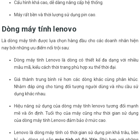
Cấu hình khá cao, dễ dàng nâng cấp hệ thống.
Máy rất bền và thời lượng sử dụng pin cao.
Dòng máy tính lenovo
Là dòng máy tính được lựa chọn hàng đầu cho các doanh nhân hiện
nay bởi những ưu điểm nổi trội sau:
Dòng máy tính Lenovo là dòng có thiết kế đa dạng với nhiều
mẫu mã, kiểu cách thời trang phù hợp xu thế thời đại.
Giá thành trung bình rẻ hơn các dòng khác cùng phân khúc.
Nhằm đáp ứng cho từng đối tượng người dùng và nhu cầu sử
dụng khác nhau.
Hiệu năng sử dụng của dòng máy tính lenovo tương đối mạnh
mẽ và ổn định. Tuổi thọ của máy cũng như thời gian sử dụng
của dòng máy tính Lenovo đảm bảo ở mức cao.
Lenovo là dòng máy tính có thời gian sử dụng pin khá trâu, bền
bỉ. và dòng có sẵn
máy tính cũ Gò Vấp
. Phù hợp với những