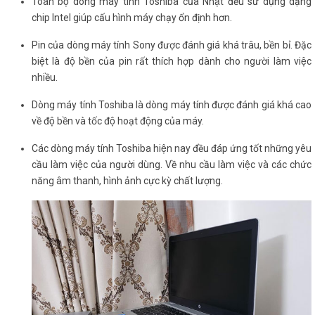
Toàn bộ dòng máy tính Toshiba của Nhật đều sử dụng dạng
chip Intel giúp cấu hình máy chạy ổn định hơn.
Pin của dòng máy tính Sony được đánh giá khá trâu, bền bỉ. Đặc
biệt là độ bền của pin rất thích hợp dành cho người làm việc
nhiều.
Dòng máy tính Toshiba là dòng máy tính được đánh giá khá cao
về độ bền và tốc độ hoạt động của máy.
Các dòng máy tính Toshiba hiện nay đều đáp ứng tốt những yêu
cầu làm việc của người dùng. Về nhu cầu làm việc và các chức
năng âm thanh, hình ảnh cực kỳ chất lượng.