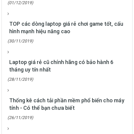
(01/12/2019)
TOP các dòng laptop giá rẻ chơi game tốt, cấu
hình mạnh hiệu năng cao
(30/11/2019)
Laptop giá rẻ cũ chính hãng có bảo hành 6
tháng uy tín nhất
(28/11/2019)
Thống kê cách tải phần mềm phổ biến cho máy
tính - Có thể bạn chưa biết
(26/11/2019)