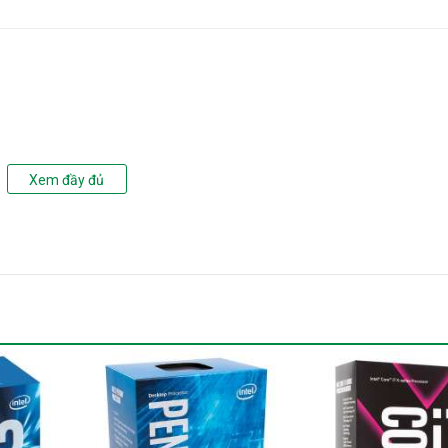
Xem đầy đủ