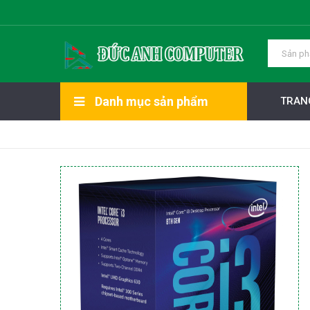
Danh mục sản phẩm
TRAN