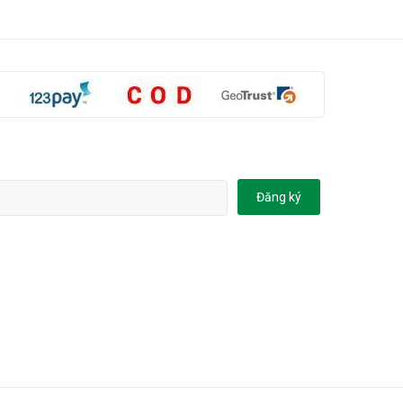
Đăng ký