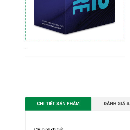
CHI TIẾT SẢN PHẨM
ĐÁNH GIÁ 
Cấu hình chi tiết